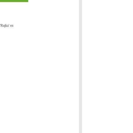
'Rajka' en